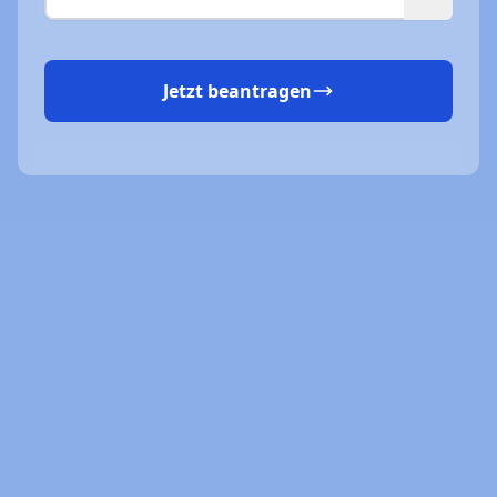
Jetzt beantragen